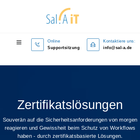
Online
Kontaktiere uns:
Supportsitzung
info@sal-a.de
Zertifikatslösungen
Souverän auf die Sicherheitsanforderungen von morgen
reagieren und Gewissheit beim Schutz von Workflows
haben - durch zertifikatsbasierte Lösungen.