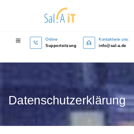
Online
Kontaktiere uns:
Supportsitzung
info@sal-a.de
Datenschutzerklärung