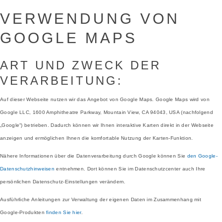
VERWENDUNG VON
GOOGLE MAPS
ART UND ZWECK DER
VERARBEITUNG:
Auf dieser Webseite nutzen wir das Angebot von Google Maps. Google Maps wird von
Google LLC, 1600 Amphitheatre Parkway, Mountain View, CA 94043, USA (nachfolgend
„Google“) betrieben. Dadurch können wir Ihnen interaktive Karten direkt in der Webseite
anzeigen und ermöglichen Ihnen die komfortable Nutzung der Karten-Funktion.
Nähere Informationen über die Datenverarbeitung durch Google können Sie
den Google-
Datenschutzhinweisen
entnehmen. Dort können Sie im Datenschutzcenter auch Ihre
persönlichen Datenschutz-Einstellungen verändern.
Ausführliche Anleitungen zur Verwaltung der eigenen Daten im Zusammenhang mit
Google-Produkten
finden Sie hier
.