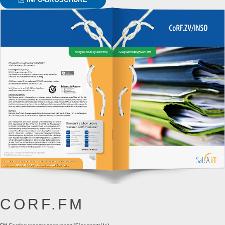
CORF.FM