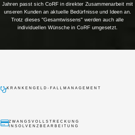
Jahren passt sich CoRF in direkter Zusammenarbeit mit
unseren Kunden an aktuelle Bedürfnisse und Ideen an.
Trotz dieses "Gesamtwissens" werden auch alle
individuellen Wünsche in CoRF umgesetzt.
KRANKENGELD-FALLMANAGEMENT
ZWANGSVOLLSTRECKUNG
INSOLVENZBEARBEITUNG