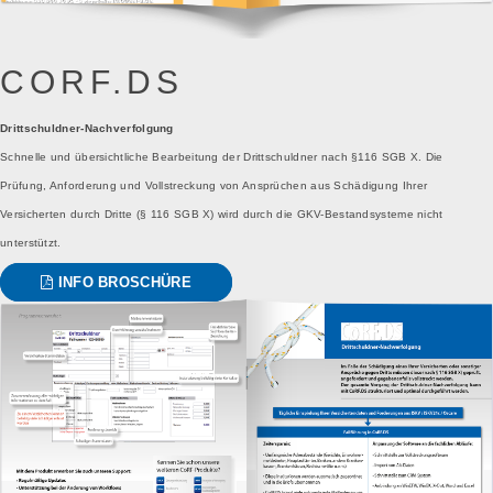
CORF.DS
Drittschuldner-Nachverfolgung
Schnelle und übersichtliche Bearbeitung der Drittschuldner nach §116 SGB X. Die
Prüfung, Anforderung und Vollstreckung von Ansprüchen aus Schädigung Ihrer
Versicherten durch Dritte (§ 116 SGB X) wird durch die GKV-Bestandsysteme nicht
unterstützt.
INFO BROSCHÜRE