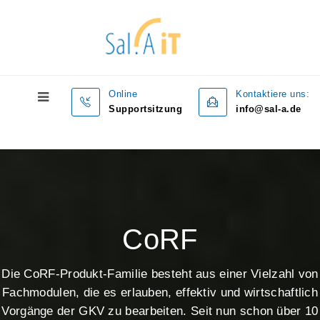
Online
Kontaktiere uns:
Supportsitzung
info@sal-a.de
CoRF
Die CoRF-Produkt-Familie besteht aus einer Vielzahl von
Fachmodulen, die es erlauben, effektiv und wirtschaftlich
Vorgänge der GKV zu bearbeiten. Seit nun schon über 10