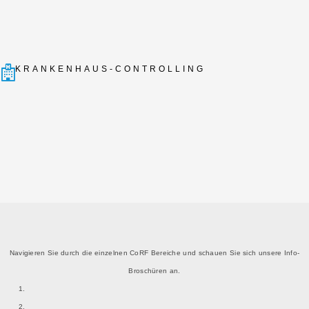
KRANKENHAUS-CONTROLLING
Navigieren Sie durch die einzelnen CoRF Bereiche und schauen Sie sich unsere Info-
Broschüren an.