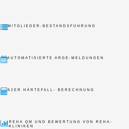
MITGLIEDER-BESTANDSFÜHRUNG
AUTOMATISIERTE ARGE-MELDUNGEN
62ER HÄRTEFALL- BERECHNUNG
REHA QM UND BEWERTUNG VON REHA-
KLINIKEN