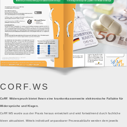
CORF.WS
CoRF. Widerspruch bietet Ihnen eine krankenkassenweite elektronische Fallakte für
Widersprüche und Klagen.
CoRF.WS wurde aus der Praxis heraus entwickelt und wird fortwährend durch fachliche
Ideen aktualisiert. Mittels individuell anpassbarer Prozessabläufe werden dem jeweils