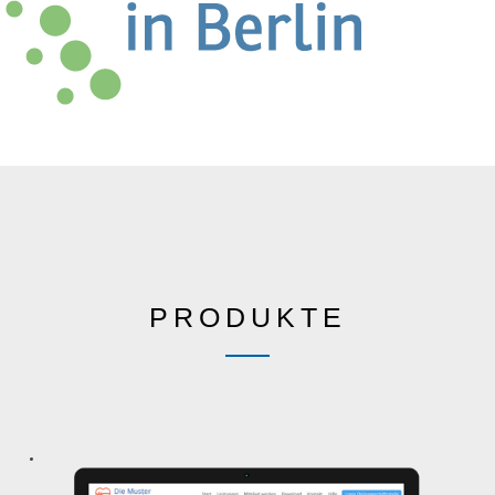
PRODUKTE