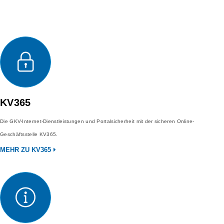
KV365
Die GKV-Internet-Dienstleistungen und Portalsicherheit mit der sicheren Online-
Geschäftsstelle KV365.
MEHR ZU KV365