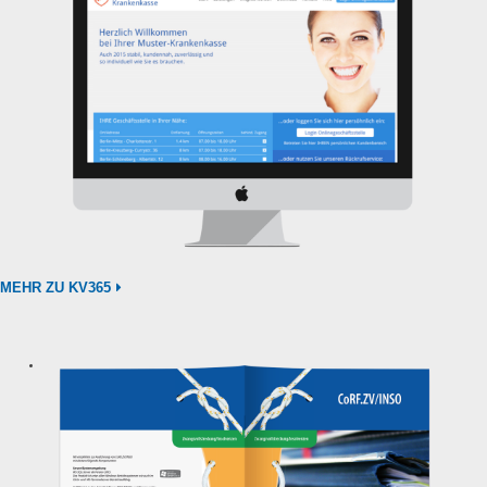
MEHR ZU KV365