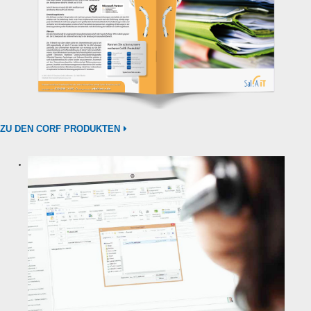
ZU DEN CORF PRODUKTEN