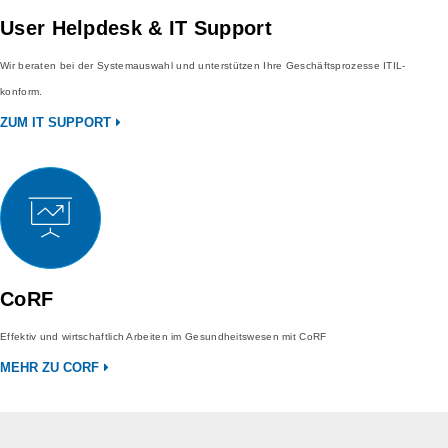
User Helpdesk & IT Support
Wir beraten bei der Systemauswahl und unterstützen Ihre Geschäftsprozesse ITIL-
konform.
ZUM IT SUPPORT
CoRF
Effektiv und wirtschaftlich Arbeiten im Gesundheitswesen mit CoRF
MEHR ZU CORF