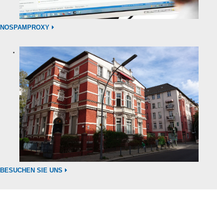
NOSPAMPROXY
BESUCHEN SIE UNS