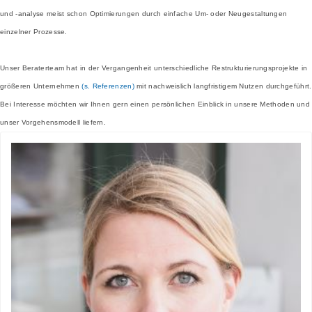
und -analyse meist schon Optimierungen durch einfache Um- oder Neugestaltungen
einzelner Prozesse.
Unser Beraterteam hat in der Vergangenheit unterschiedliche Restrukturierungsprojekte in
größeren Unternehmen
(s. Referenzen)
mit nachweislich langfristigem Nutzen durchgeführt.
Bei Interesse möchten wir Ihnen gern einen persönlichen Einblick in unsere Methoden und
unser Vorgehensmodell liefern.