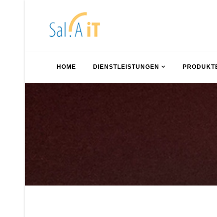
HOME
DIENSTLEISTUNGEN
PRODUKT