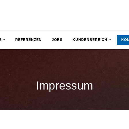
E
REFERENZEN
JOBS
KUNDENBEREICH
KO
Impressum