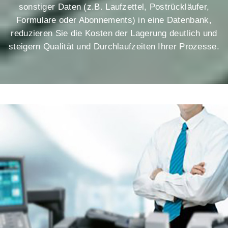
sonstiger Daten (z.B. Laufzettel, Postrückläufer,
Formulare oder Abonnements) in eine Datenbank,
reduzieren Sie die Kosten der Lagerung deutlich und
steigern Qualität und Durchlaufzeiten Ihrer Prozesse.